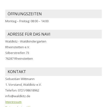
ÖFFNUNGSZEITEN
Montag – Freitag: 08:00 – 14:00
ADRESSE FÜR DAS NAVI
Waldkitz - Waldkindergarten
Rheinstetten e.V.
Silberstreifen 73
76287 Rheinstetten
KONTAKT
Sebastian Wittmann
1. Vorstand, Waldkitz e.V.
Telefon: 0721/98618962
info@waldkitz.de
Impressum