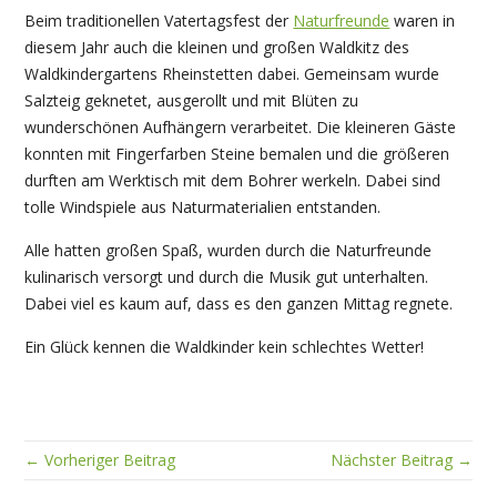
Beim traditionellen Vatertagsfest der
Naturfreunde
waren in
diesem Jahr auch die kleinen und großen Waldkitz des
Waldkindergartens Rheinstetten dabei. Gemeinsam wurde
Salzteig geknetet, ausgerollt und mit Blüten zu
wunderschönen Aufhängern verarbeitet. Die kleineren Gäste
konnten mit Fingerfarben Steine bemalen und die größeren
durften am Werktisch mit dem Bohrer werkeln. Dabei sind
tolle Windspiele aus Naturmaterialien entstanden.
Alle hatten großen Spaß, wurden durch die Naturfreunde
kulinarisch versorgt und durch die Musik gut unterhalten.
Dabei viel es kaum auf, dass es den ganzen Mittag regnete.
Ein Glück kennen die Waldkinder kein schlechtes Wetter!
← Vorheriger Beitrag
Nächster Beitrag →