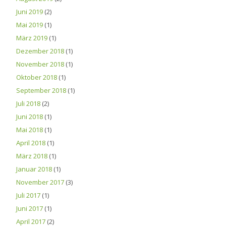
Juni 2019
(2)
Mai 2019
(1)
März 2019
(1)
Dezember 2018
(1)
November 2018
(1)
Oktober 2018
(1)
September 2018
(1)
Juli 2018
(2)
Juni 2018
(1)
Mai 2018
(1)
April 2018
(1)
März 2018
(1)
Januar 2018
(1)
November 2017
(3)
Juli 2017
(1)
Juni 2017
(1)
April 2017
(2)