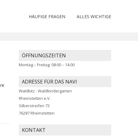
HÄUFIGE FRAGEN
ALLES WICHTIGE
ÖFFNUNGSZEITEN
Montag – Freitag: 08:00 – 14:00
ADRESSE FÜR DAS NAVI
ere
Waldkitz - Waldkindergarten
Rheinstetten e.V.
Silberstreifen 73
76287 Rheinstetten
KONTAKT