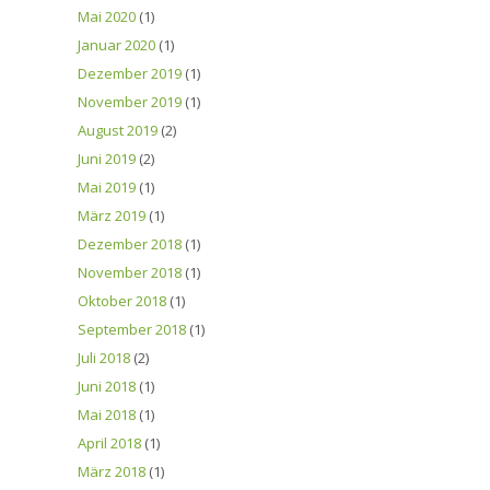
Mai 2020
(1)
Januar 2020
(1)
Dezember 2019
(1)
November 2019
(1)
August 2019
(2)
Juni 2019
(2)
Mai 2019
(1)
März 2019
(1)
Dezember 2018
(1)
November 2018
(1)
Oktober 2018
(1)
September 2018
(1)
Juli 2018
(2)
Juni 2018
(1)
Mai 2018
(1)
April 2018
(1)
März 2018
(1)