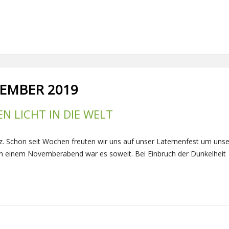
EMBER 2019
N LICHT IN DIE WELT
itz. Schon seit Wochen freuten wir uns auf unser Laternenfest um uns
An einem Novemberabend war es soweit. Bei Einbruch der Dunkelheit