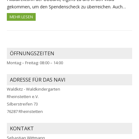
gekommen, um den Spendenscheck zu überreichen. Auch…
MEHR LESEN
ÖFFNUNGSZEITEN
Montag – Freitag: 08:00 – 14:00
ADRESSE FÜR DAS NAVI
Waldkitz - Waldkindergarten
Rheinstetten e.V.
Silberstreifen 73
76287 Rheinstetten
KONTAKT
Sebastian Wittmann