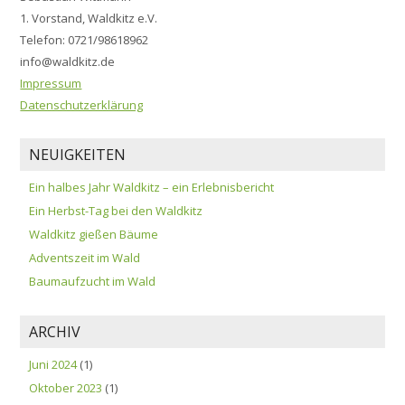
1. Vorstand, Waldkitz e.V.
Telefon: 0721/98618962
info@waldkitz.de
Impressum
Datenschutzerklärung
NEUIGKEITEN
Ein halbes Jahr Waldkitz – ein Erlebnisbericht
Ein Herbst-Tag bei den Waldkitz
Waldkitz gießen Bäume
Adventszeit im Wald
Baumaufzucht im Wald
ARCHIV
Juni 2024
(1)
Oktober 2023
(1)