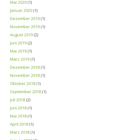
Mai 2020
(1)
Januar 2020
(1)
Dezember 2019
(1)
November 2019
(1)
August 2019
(2)
Juni 2019
(2)
Mai 2019
(1)
März 2019
(1)
Dezember 2018
(1)
November 2018
(1)
Oktober 2018
(1)
September 2018
(1)
Juli 2018
(2)
Juni 2018
(1)
Mai 2018
(1)
April 2018
(1)
März 2018
(1)