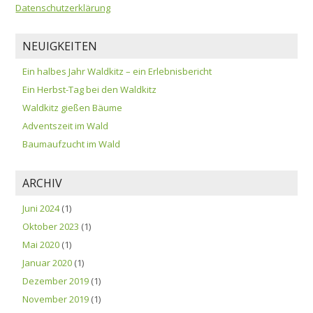
Datenschutzerklärung
NEUIGKEITEN
Ein halbes Jahr Waldkitz – ein Erlebnisbericht
Ein Herbst-Tag bei den Waldkitz
Waldkitz gießen Bäume
Adventszeit im Wald
Baumaufzucht im Wald
ARCHIV
Juni 2024
(1)
Oktober 2023
(1)
Mai 2020
(1)
Januar 2020
(1)
Dezember 2019
(1)
November 2019
(1)