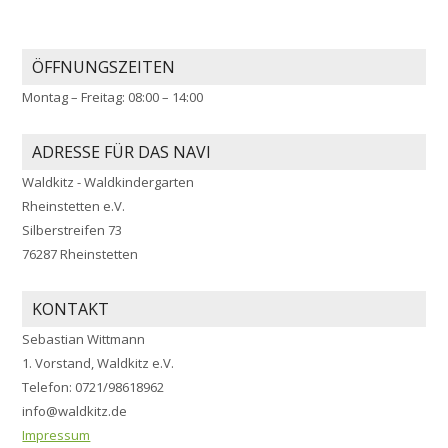
ÖFFNUNGSZEITEN
Montag – Freitag: 08:00 – 14:00
ADRESSE FÜR DAS NAVI
Waldkitz - Waldkindergarten
Rheinstetten e.V.
Silberstreifen 73
76287 Rheinstetten
KONTAKT
Sebastian Wittmann
1. Vorstand, Waldkitz e.V.
Telefon: 0721/98618962
info@waldkitz.de
Impressum