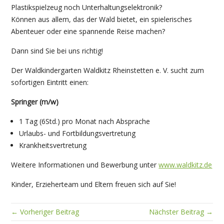
Plastikspielzeug noch Unterhaltungselektronik?
Können aus allem, das der Wald bietet, ein spielerisches
Abenteuer oder eine spannende Reise machen?
Dann sind Sie bei uns richtig!
Der Waldkindergarten Waldkitz Rheinstetten e. V. sucht zum
sofortigen Eintritt einen:
Springer (m/w)
1 Tag (6Std.) pro Monat nach Absprache
Urlaubs- und Fortbildungsvertretung
Krankheitsvertretung
Weitere Informationen und Bewerbung unter
www.waldkitz.de
Kinder, Erzieherteam und Eltern freuen sich auf Sie!
← Vorheriger Beitrag
Nächster Beitrag →