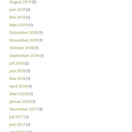
August 2019
(2)
Juni 2019
(2)
Mai 2019
(1)
März 2019
(1)
Dezember 2018
(1)
November 2018
(1)
Oktober 2018
(1)
September 2018
(1)
Juli 2018
(2)
Juni 2018
(1)
Mai 2018
(1)
April 2018
(1)
März 2018
(1)
Januar 2018
(1)
November 2017
(3)
Juli 2017
(1)
Juni 2017
(1)