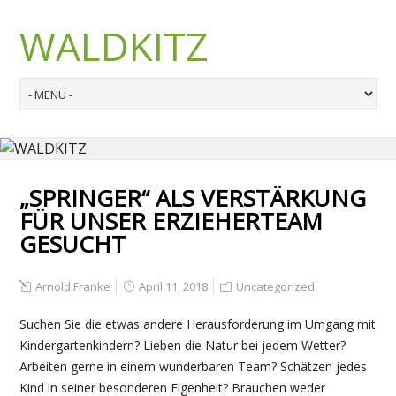
WALDKITZ
„SPRINGER“ ALS VERSTÄRKUNG
FÜR UNSER ERZIEHERTEAM
GESUCHT
Arnold Franke
April 11, 2018
Uncategorized
Suchen Sie die etwas andere Herausforderung im Umgang mit
Kindergartenkindern? Lieben die Natur bei jedem Wetter?
Arbeiten gerne in einem wunderbaren Team? Schätzen jedes
Kind in seiner besonderen Eigenheit? Brauchen weder