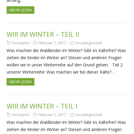
anfang…
MEHR LESEN
WIR IM WINTER – TEIL II
Vorstand
Februar 7, 2017
Uncategorized
Was machen die Waldkinder im Winter? Gibt es Kältefrei? Was
ziehen die Kinder im Winter an? Diesen und anderen Fragen
wollen wir in unser Winterreihe auf den Grund gehen. Teil 2
unserer Winterreihe: Was machen wir bei dieser Kälte?…
MEHR LESEN
WIR IM WINTER – TEIL I
Vorstand
Februar 5, 2017
Uncategorized
Was machen die Waldkinder im Winter? Gibt es Kältefrei? Was
ziehen die Kinder im Winter an? Diesen und anderen Fragen