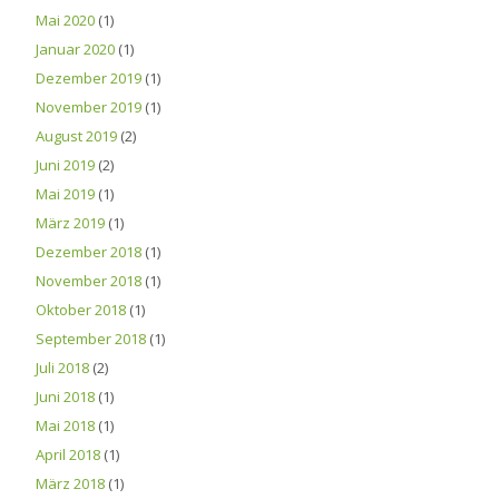
Mai 2020
(1)
Januar 2020
(1)
Dezember 2019
(1)
November 2019
(1)
August 2019
(2)
Juni 2019
(2)
Mai 2019
(1)
März 2019
(1)
Dezember 2018
(1)
November 2018
(1)
Oktober 2018
(1)
September 2018
(1)
Juli 2018
(2)
Juni 2018
(1)
Mai 2018
(1)
April 2018
(1)
März 2018
(1)