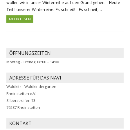
wollen wir in unser Winterreihe auf den Grund gehen. Heute
Teil I unserer Winterreihe: Es schneit! Es schneit,…
MEHR LESEN
ÖFFNUNGSZEITEN
Montag – Freitag: 08:00 – 14:00
ADRESSE FÜR DAS NAVI
Waldkitz - Waldkindergarten
Rheinstetten e.V.
Silberstreifen 73
76287 Rheinstetten
KONTAKT