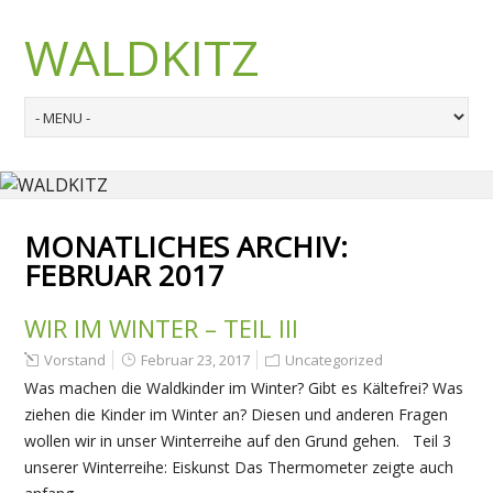
WALDKITZ
MONATLICHES ARCHIV:
FEBRUAR 2017
WIR IM WINTER – TEIL III
Vorstand
Februar 23, 2017
Uncategorized
Was machen die Waldkinder im Winter? Gibt es Kältefrei? Was
ziehen die Kinder im Winter an? Diesen und anderen Fragen
wollen wir in unser Winterreihe auf den Grund gehen. Teil 3
unserer Winterreihe: Eiskunst Das Thermometer zeigte auch