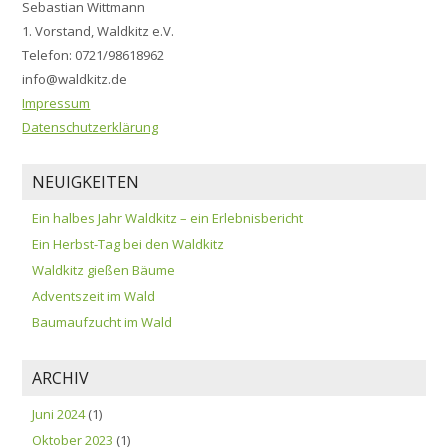
Sebastian Wittmann
1. Vorstand, Waldkitz e.V.
Telefon: 0721/98618962
info@waldkitz.de
Impressum
Datenschutzerklärung
NEUIGKEITEN
Ein halbes Jahr Waldkitz – ein Erlebnisbericht
Ein Herbst-Tag bei den Waldkitz
Waldkitz gießen Bäume
Adventszeit im Wald
Baumaufzucht im Wald
ARCHIV
Juni 2024
(1)
Oktober 2023
(1)