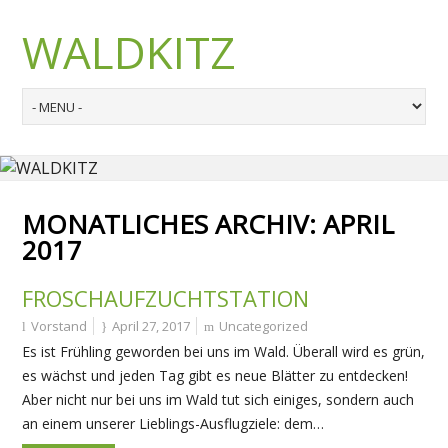
WALDKITZ
MONATLICHES ARCHIV:
APRIL
2017
FROSCHAUFZUCHTSTATION
Vorstand
April 27, 2017
Uncategorized
Es ist Frühling geworden bei uns im Wald. Überall wird es grün,
es wächst und jeden Tag gibt es neue Blätter zu entdecken!
Aber nicht nur bei uns im Wald tut sich einiges, sondern auch
an einem unserer Lieblings-Ausflugziele: dem…