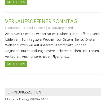
MEHR LESEN
VERKAUFSOFFENER SONNTAG
Vorstand
April 11, 2017
Uncategorized
Am 02.04.17 war es wieder so weit: Rheinstetten öffnete seine
Läden am Sonntag zwei Wochen vor Ostern. Bei schönstem
Wetter durften wir auf unserem Stammplatz, vor der
Reginbert Buchhandlung, unsere leckeren Kuchen und Torten
verkaufen. Auch unsere neuen Flyer und…
MEHR LESEN
ÖFFNUNGSZEITEN
Montag – Freitag: 08:00 – 14:00