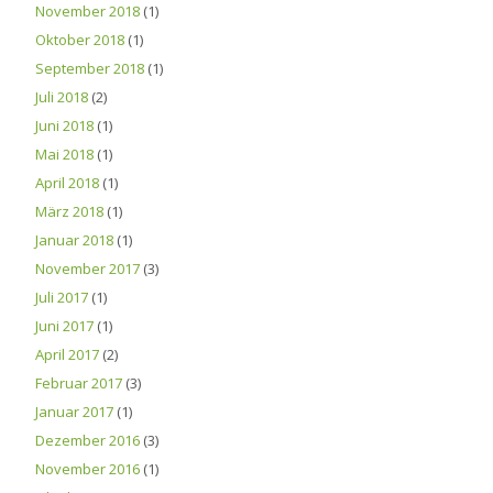
November 2018
(1)
Oktober 2018
(1)
September 2018
(1)
Juli 2018
(2)
Juni 2018
(1)
Mai 2018
(1)
April 2018
(1)
März 2018
(1)
Januar 2018
(1)
November 2017
(3)
Juli 2017
(1)
Juni 2017
(1)
April 2017
(2)
Februar 2017
(3)
Januar 2017
(1)
Dezember 2016
(3)
November 2016
(1)