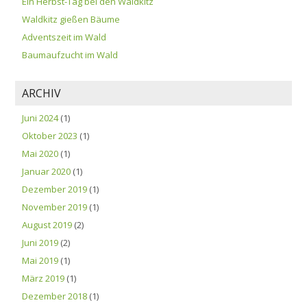
Ein Herbst-Tag bei den Waldkitz
Waldkitz gießen Bäume
Adventszeit im Wald
Baumaufzucht im Wald
ARCHIV
Juni 2024
(1)
Oktober 2023
(1)
Mai 2020
(1)
Januar 2020
(1)
Dezember 2019
(1)
November 2019
(1)
August 2019
(2)
Juni 2019
(2)
Mai 2019
(1)
März 2019
(1)
Dezember 2018
(1)