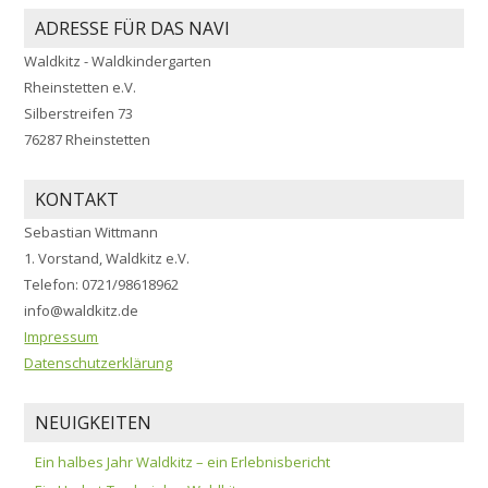
ADRESSE FÜR DAS NAVI
Waldkitz - Waldkindergarten
Rheinstetten e.V.
Silberstreifen 73
76287 Rheinstetten
KONTAKT
Sebastian Wittmann
1. Vorstand, Waldkitz e.V.
Telefon: 0721/98618962
info@waldkitz.de
Impressum
Datenschutzerklärung
NEUIGKEITEN
Ein halbes Jahr Waldkitz – ein Erlebnisbericht