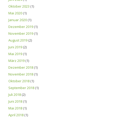
Oktober 2023
(1)
Mai 2020
(1)
Januar 2020
(1)
Dezember 2019
(1)
November 2019
(1)
August 2019
(2)
Juni 2019
(2)
Mai 2019
(1)
März 2019
(1)
Dezember 2018
(1)
November 2018
(1)
Oktober 2018
(1)
September 2018
(1)
Juli 2018
(2)
Juni 2018
(1)
Mai 2018
(1)
April 2018
(1)