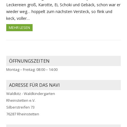
Leckereien groß, Karotte, Ei, Schoki und Gebäck, schon war er
wieder weg… hoppelt zum nächsten Versteck, so flink und
keck, voller…
MEHR LESEN
ÖFFNUNGSZEITEN
Montag – Freitag: 08:00 – 14:00
ADRESSE FÜR DAS NAVI
Waldkitz - Waldkindergarten
Rheinstetten e.V.
Silberstreifen 73
76287 Rheinstetten