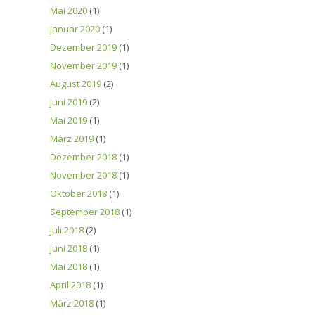
Mai 2020
(1)
Januar 2020
(1)
Dezember 2019
(1)
November 2019
(1)
August 2019
(2)
Juni 2019
(2)
Mai 2019
(1)
März 2019
(1)
Dezember 2018
(1)
November 2018
(1)
Oktober 2018
(1)
September 2018
(1)
Juli 2018
(2)
Juni 2018
(1)
Mai 2018
(1)
April 2018
(1)
März 2018
(1)