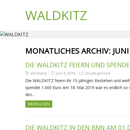
WALDKITZ
MONATLICHES ARCHIV:
JUNI
DIE WALDKITZ FEIERN UND SPENDE
Vorstand
Juni 4, 2019
Uncategorized
Die WALDKITZ feiern ihr 15-jähriges Bestehen und wei
spendet 1.000 Euro Am 18. Mai 2019 war es endlich so w
des…
MEHR LESEN
DIE WALDKITZ IN DEN BNN AM 01.