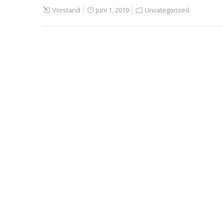
Vorstand
Juni 1, 2019
Uncategorized