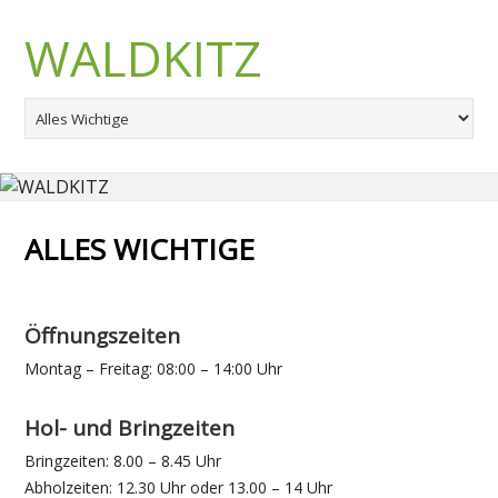
WALDKITZ
ALLES WICHTIGE
Öffnungszeiten
Montag – Freitag: 08:00 – 14:00 Uhr
Hol- und Bringzeiten
Bringzeiten: 8.00 – 8.45 Uhr
Abholzeiten: 12.30 Uhr oder 13.00 – 14 Uhr