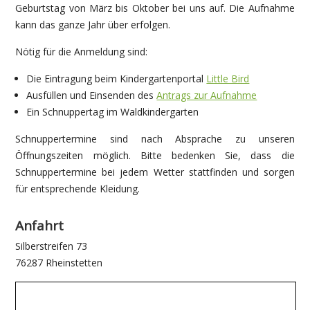
Geburtstag von März bis Oktober bei uns auf. Die Aufnahme
kann das ganze Jahr über erfolgen.
Nötig für die Anmeldung sind:
Die Eintragung beim Kindergartenportal
Little Bird
Ausfüllen und Einsenden des
Antrags zur Aufnahme
Ein Schnuppertag im Waldkindergarten
Schnuppertermine sind nach Absprache zu unseren
Öffnungszeiten möglich. Bitte bedenken Sie, dass die
Schnuppertermine bei jedem Wetter stattfinden und sorgen
für entsprechende Kleidung.
Anfahrt
Silberstreifen 73
76287 Rheinstetten