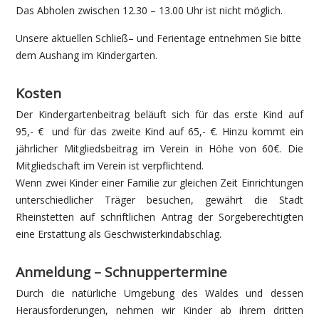
Das Abholen zwischen 12.30 – 13.00 Uhr ist nicht möglich.
Unsere aktuellen Schließ– und Ferientage entnehmen Sie bitte
dem Aushang im Kindergarten.
Kosten
Der Kindergartenbeitrag beläuft sich für das erste Kind auf
95,- € und für das zweite Kind auf 65,- €. Hinzu kommt ein
jährlicher Mitgliedsbeitrag im Verein in Höhe von 60€. Die
Mitgliedschaft im Verein ist verpflichtend.
Wenn zwei Kinder einer Familie zur gleichen Zeit Einrichtungen
unterschiedlicher Träger besuchen, gewährt die Stadt
Rheinstetten auf schriftlichen Antrag der Sorgeberechtigten
eine Erstattung als Geschwisterkindabschlag.
Anmeldung – Schnuppertermine
Durch die natürliche Umgebung des Waldes und dessen
Herausforderungen, nehmen wir Kinder ab ihrem dritten