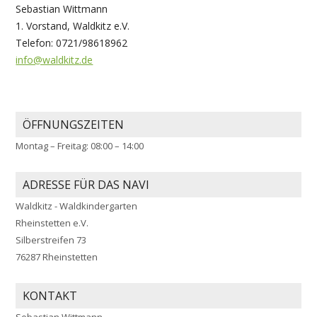
Sebastian Wittmann
1. Vorstand, Waldkitz e.V.
Telefon: 0721/98618962
info@waldkitz.de
ÖFFNUNGSZEITEN
Montag – Freitag: 08:00 – 14:00
ADRESSE FÜR DAS NAVI
Waldkitz - Waldkindergarten
Rheinstetten e.V.
Silberstreifen 73
76287 Rheinstetten
KONTAKT