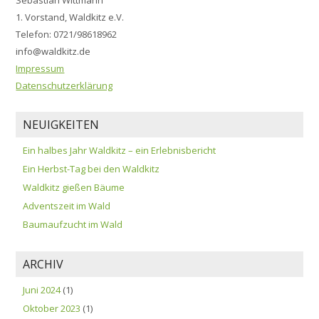
Sebastian Wittmann
1. Vorstand, Waldkitz e.V.
Telefon: 0721/98618962
info@waldkitz.de
Impressum
Datenschutzerklärung
NEUIGKEITEN
Ein halbes Jahr Waldkitz – ein Erlebnisbericht
Ein Herbst-Tag bei den Waldkitz
Waldkitz gießen Bäume
Adventszeit im Wald
Baumaufzucht im Wald
ARCHIV
Juni 2024
(1)
Oktober 2023
(1)