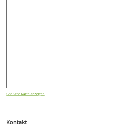
Größere Karte anzeigen
Kontakt