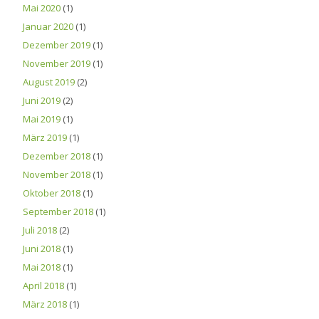
Mai 2020
(1)
Januar 2020
(1)
Dezember 2019
(1)
November 2019
(1)
August 2019
(2)
Juni 2019
(2)
Mai 2019
(1)
März 2019
(1)
Dezember 2018
(1)
November 2018
(1)
Oktober 2018
(1)
September 2018
(1)
Juli 2018
(2)
Juni 2018
(1)
Mai 2018
(1)
April 2018
(1)
März 2018
(1)