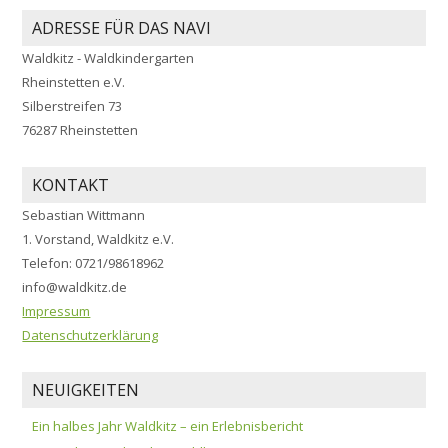
ADRESSE FÜR DAS NAVI
Waldkitz - Waldkindergarten
Rheinstetten e.V.
Silberstreifen 73
76287 Rheinstetten
KONTAKT
Sebastian Wittmann
1. Vorstand, Waldkitz e.V.
Telefon: 0721/98618962
info@waldkitz.de
Impressum
Datenschutzerklärung
NEUIGKEITEN
Ein halbes Jahr Waldkitz – ein Erlebnisbericht