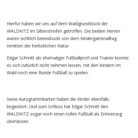
Hierfür haben wir uns auf dem Waldgrundstück der
WALDKITZ im Silberstreifen getroffen. Die beiden Herren
waren sichtlich beeindruckt von dem Kindergartenalltag
inmitten der herbstlichen Natur.
Edgar Schmitt als ehemaliger Fußballprofi und Trainer konnte
es sich natürlich nicht nehmen lassen, mit den Kindern im
Wald noch eine Runde Fußball zu spielen.
Seine Autogrammkarten haben die Kinder ebenfalls
begeistert. Und zum Schluss hat Edgar Schmitt den
WALDKITZ sogar noch einen tollen Fußball als Erinnerung
überlassen.