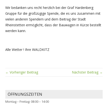
Wir bedanken uns recht herzlich bei der Graf Hardenberg
Gruppe für die großzügige Spende, die es uns zusammen mit
vielen anderen Spendern und dem Beitrag der Stadt
Rheinstetten ermöglicht, dass der Bauwagen in Kürze bestellt
werden kann.
Alle Wetter ! Ihre WALDKITZ
← Vorheriger Beitrag
Nächster Beitrag →
ÖFFNUNGSZEITEN
Montag – Freitag: 08:00 – 14:00