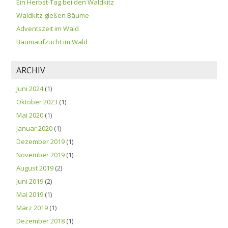
Ein Herbst-Tag bei den Waldkitz
Waldkitz gießen Bäume
Adventszeit im Wald
Baumaufzucht im Wald
ARCHIV
Juni 2024
(1)
Oktober 2023
(1)
Mai 2020
(1)
Januar 2020
(1)
Dezember 2019
(1)
November 2019
(1)
August 2019
(2)
Juni 2019
(2)
Mai 2019
(1)
März 2019
(1)
Dezember 2018
(1)