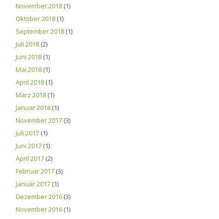
November 2018
(1)
Oktober 2018
(1)
September 2018
(1)
Juli 2018
(2)
Juni 2018
(1)
Mai 2018
(1)
April 2018
(1)
März 2018
(1)
Januar 2018
(1)
November 2017
(3)
Juli 2017
(1)
Juni 2017
(1)
April 2017
(2)
Februar 2017
(3)
Januar 2017
(1)
Dezember 2016
(3)
November 2016
(1)