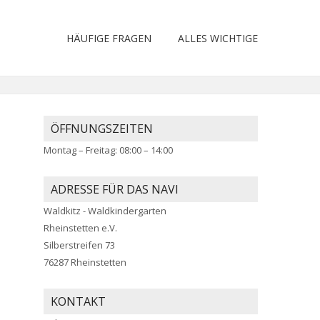
HÄUFIGE FRAGEN
ALLES WICHTIGE
ÖFFNUNGSZEITEN
Montag – Freitag: 08:00 – 14:00
ADRESSE FÜR DAS NAVI
Waldkitz - Waldkindergarten
Rheinstetten e.V.
Silberstreifen 73
76287 Rheinstetten
KONTAKT