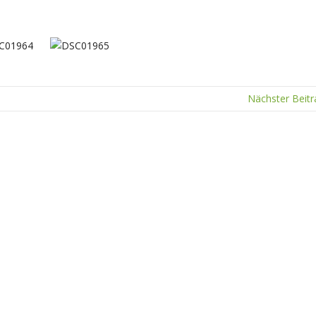
Nächster Beit