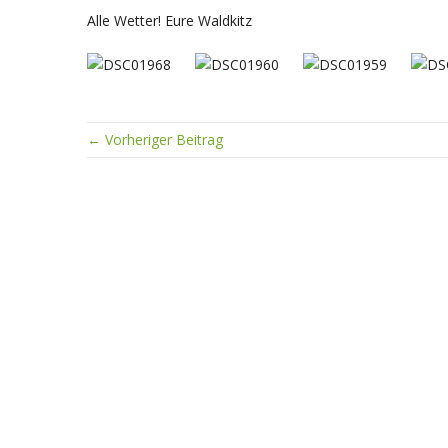
Alle Wetter! Eure Waldkitz
← Vorheriger Beitrag