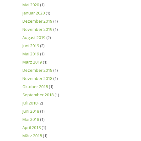
Mai 2020
(1)
Januar 2020
(1)
Dezember 2019
(1)
November 2019
(1)
August 2019
(2)
Juni 2019
(2)
Mai 2019
(1)
März 2019
(1)
Dezember 2018
(1)
November 2018
(1)
Oktober 2018
(1)
September 2018
(1)
Juli 2018
(2)
Juni 2018
(1)
Mai 2018
(1)
April 2018
(1)
März 2018
(1)