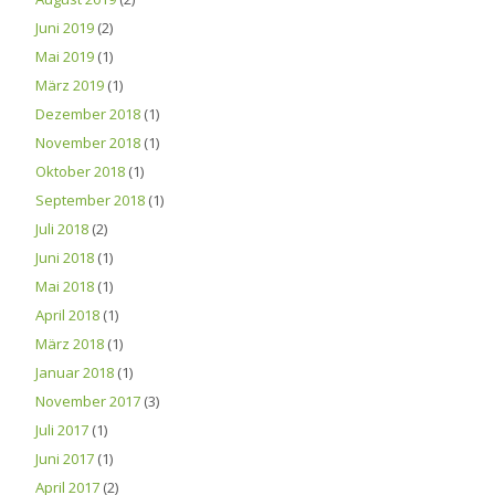
Juni 2019
(2)
Mai 2019
(1)
März 2019
(1)
Dezember 2018
(1)
November 2018
(1)
Oktober 2018
(1)
September 2018
(1)
Juli 2018
(2)
Juni 2018
(1)
Mai 2018
(1)
April 2018
(1)
März 2018
(1)
Januar 2018
(1)
November 2017
(3)
Juli 2017
(1)
Juni 2017
(1)
April 2017
(2)