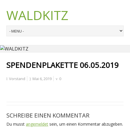
WALDKITZ
SPENDENPLAKETTE 06.05.2019
Vorstand
Mai 6, 2019
0
SCHREIBE EINEN KOMMENTAR
Du musst
angemeldet
sein, um einen Kommentar abzugeben.