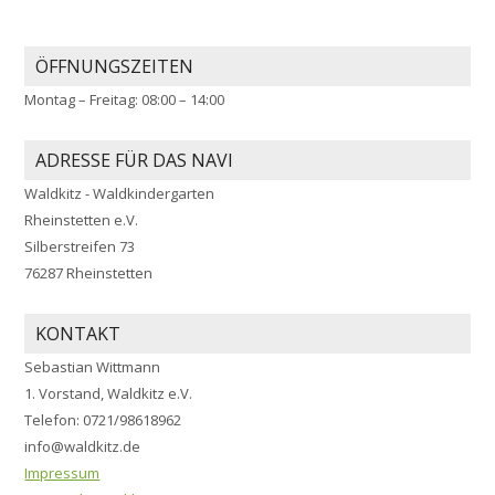
ÖFFNUNGSZEITEN
Montag – Freitag: 08:00 – 14:00
ADRESSE FÜR DAS NAVI
Waldkitz - Waldkindergarten
Rheinstetten e.V.
Silberstreifen 73
76287 Rheinstetten
KONTAKT
Sebastian Wittmann
1. Vorstand, Waldkitz e.V.
Telefon: 0721/98618962
info@waldkitz.de
Impressum