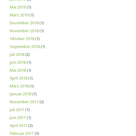
Mai 2019
(1)
März 2019
(1)
Dezember 2018
(1)
November 2018
(1)
Oktober 2018
(1)
September 2018
(1)
Juli 2018
(2)
Juni 2018
(1)
Mai 2018
(1)
April 2018
(1)
März 2018
(1)
Januar 2018
(1)
November 2017
(3)
Juli 2017
(1)
Juni 2017
(1)
April 2017
(2)
Februar 2017
(3)