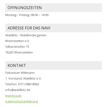
ÖFFNUNGSZEITEN
Montag – Freitag: 08:00 – 14:00
ADRESSE FÜR DAS NAVI
Waldkitz - Waldkindergarten
Rheinstetten e.V.
Silberstreifen 73
76287 Rheinstetten
KONTAKT
Sebastian Wittmann
1. Vorstand, Waldkitz e.V.
Telefon: 0721/98618962
info@waldkitz.de
Impressum
Datenschutzerklärung