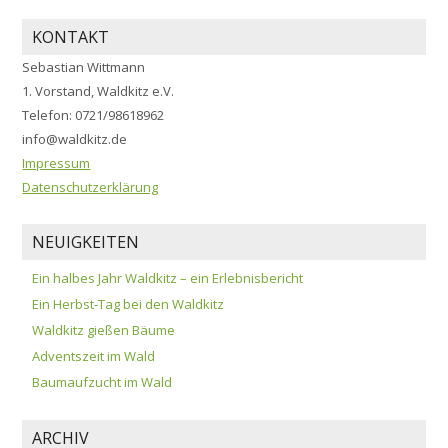
KONTAKT
Sebastian Wittmann
1. Vorstand, Waldkitz e.V.
Telefon: 0721/98618962
info@waldkitz.de
Impressum
Datenschutzerklärung
NEUIGKEITEN
Ein halbes Jahr Waldkitz – ein Erlebnisbericht
Ein Herbst-Tag bei den Waldkitz
Waldkitz gießen Bäume
Adventszeit im Wald
Baumaufzucht im Wald
ARCHIV