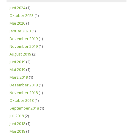
Juni 2024
(1)
Oktober 2023
(1)
Mai 2020
(1)
Januar 2020
(1)
Dezember 2019
(1)
November 2019
(1)
August 2019
(2)
Juni 2019
(2)
Mai 2019
(1)
März 2019
(1)
Dezember 2018
(1)
November 2018
(1)
Oktober 2018
(1)
September 2018
(1)
Juli 2018
(2)
Juni 2018
(1)
Mai 2018
(1)