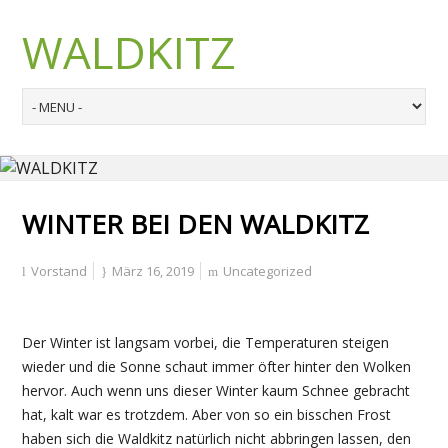
WALDKITZ
WINTER BEI DEN WALDKITZ
Vorstand
März 16, 2019
Uncategorized
Der Winter ist langsam vorbei, die Temperaturen steigen
wieder und die Sonne schaut immer öfter hinter den Wolken
hervor. Auch wenn uns dieser Winter kaum Schnee gebracht
hat, kalt war es trotzdem. Aber von so ein bisschen Frost
haben sich die Waldkitz natürlich nicht abbringen lassen, den