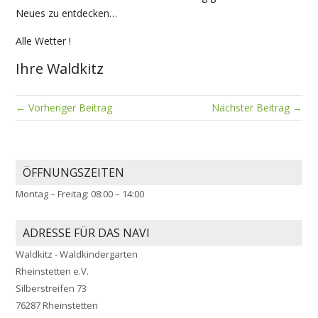
Neues zu entdecken…
Alle Wetter !
Ihre Waldkitz
← Vorheriger Beitrag
Nächster Beitrag →
ÖFFNUNGSZEITEN
Montag – Freitag: 08:00 – 14:00
ADRESSE FÜR DAS NAVI
Waldkitz - Waldkindergarten
Rheinstetten e.V.
Silberstreifen 73
76287 Rheinstetten