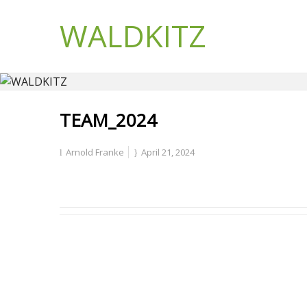
WALDKITZ
TEAM_2024
Arnold Franke
April 21, 2024