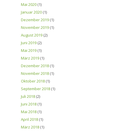
Mai 2020
(1)
Januar 2020
(1)
Dezember 2019
(1)
November 2019
(1)
August 2019
(2)
Juni 2019
(2)
Mai 2019
(1)
März 2019
(1)
Dezember 2018
(1)
November 2018
(1)
Oktober 2018
(1)
September 2018
(1)
Juli 2018
(2)
Juni 2018
(1)
Mai 2018
(1)
April 2018
(1)
März 2018
(1)