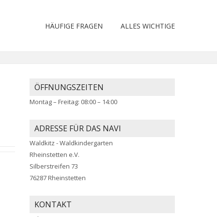
HÄUFIGE FRAGEN
ALLES WICHTIGE
ÖFFNUNGSZEITEN
Montag – Freitag: 08:00 – 14:00
ADRESSE FÜR DAS NAVI
Waldkitz - Waldkindergarten
Rheinstetten e.V.
Silberstreifen 73
76287 Rheinstetten
KONTAKT