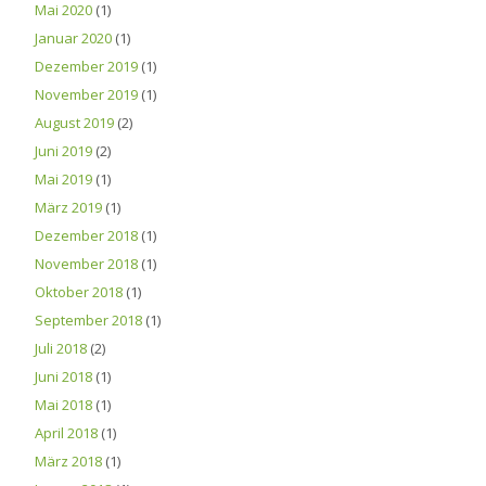
Mai 2020
(1)
Januar 2020
(1)
Dezember 2019
(1)
November 2019
(1)
August 2019
(2)
Juni 2019
(2)
Mai 2019
(1)
März 2019
(1)
Dezember 2018
(1)
November 2018
(1)
Oktober 2018
(1)
September 2018
(1)
Juli 2018
(2)
Juni 2018
(1)
Mai 2018
(1)
April 2018
(1)
März 2018
(1)