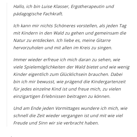
Hallo, ich bin Luise Klasser, Ergotherapeutin und
pädagogische Fachkraft.
Ich kann mir nichts Schöneres vorstellen, als jeden Tag
mit Kindern in den Wald zu gehen und gemeinsam die
Natur zu entdecken. Ich liebe es, meine Gitarre
hervorzuholen und mit allen im Kreis zu singen.
Immer wieder erfreue ich mich daran zu sehen, wie
viele Spielemöglichkeiten der Wald bietet und wie wenig
Kinder eigentlich zum Glücklichsein brauchen. Dabei
bin ich mir bewusst, wie prägend die Kindergartenzeit
für jedes einzelne Kind ist und freue mich, zu vielen
einzigartigen Erlebnissen beitragen zu können.
Und am Ende jeden Vormittages wundere ich mich, wie
schnell die Zeit wieder vergangen ist und mit wie viel
Freude und Sinn wir sie verbracht haben.