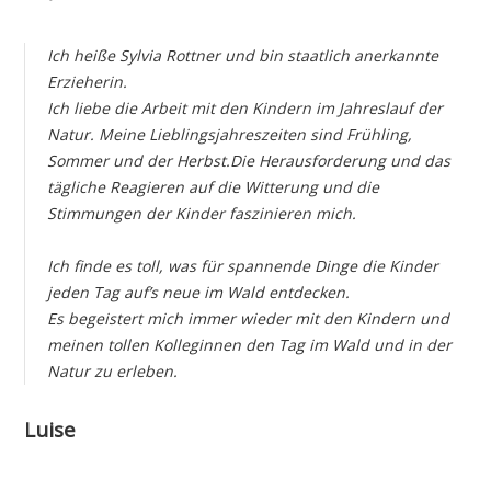
Ich heiße Sylvia Rottner und bin staatlich anerkannte
Erzieherin.
Ich liebe die Arbeit mit den Kindern im Jahreslauf der
Natur. Meine Lieblingsjahreszeiten sind Frühling,
Sommer und der Herbst.
Die Herausforderung und das
tägliche Reagieren auf die Witterung und die
Stimmungen der Kinder faszinieren mich.
Ich finde es toll, was für spannende Dinge die Kinder
jeden Tag auf’s neue im Wald entdecken.
Es begeistert mich immer wieder mit den Kindern und
meinen tollen Kolleginnen den Tag im Wald und in der
Natur zu erleben.
Luise