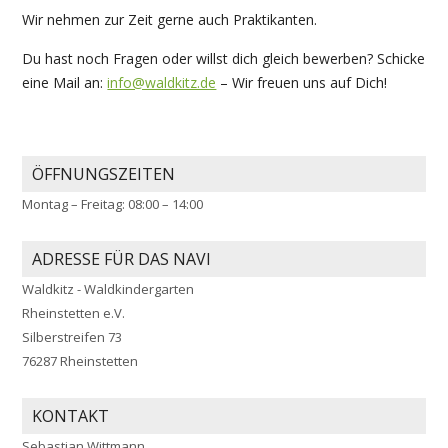
Wir nehmen zur Zeit gerne auch Praktikanten.
Du hast noch Fragen oder willst dich gleich bewerben? Schicke
eine Mail an:
info@waldkitz.de
– Wir freuen uns auf Dich!
ÖFFNUNGSZEITEN
Montag – Freitag: 08:00 – 14:00
ADRESSE FÜR DAS NAVI
Waldkitz - Waldkindergarten
Rheinstetten e.V.
Silberstreifen 73
76287 Rheinstetten
KONTAKT
Sebastian Wittmann