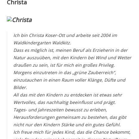
Christa
Ich bin Christa Koser-Ott und arbeite seit 2004 im
Waldkindergarten Waldkitz.
Dass es möglich ist, meinen Beruf als Erzieherin in der
Natur auszuüben, mit den Kindern bei Wind und Wetter
draußen zu sein, ist für mich ein großes Privileg.
Morgens einzutreten in das „grüne Zauberreich“,
einzutauchen in einen Raum voller Klänge, Düfte und
Bilder.
All das mit den Kindern zu entdecken ist etwas sehr
Wertvolles, das nachhaltig beeinflusst und prägt.
Tages- und Jahreszeiten bewusst zu erleben,
Herausforderungen gemeinsam zu bestehen, das gibt
nicht nur den Kindern Stärke und ein gutes Gefühl.
Ich freue mich für jedes Kind, das die Chance bekommt,