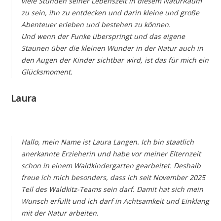
viele Stunden seiner Lebenszeit in diesem NaturRaum
zu sein, ihn zu entdecken und darin kleine und große
Abenteuer erleben und bestehen zu können.
Und wenn der Funke überspringt und das eigene
Staunen über die kleinen Wunder in der Natur auch in
den Augen der Kinder sichtbar wird, ist das für mich ein
Glücksmoment.
Laura
Hallo, mein Name ist Laura Langen. Ich bin staatlich
anerkannte Erzieherin und habe vor meiner Elternzeit
schon in einem Waldkindergarten gearbeitet.
Deshalb
freue ich mich besonders, dass ich seit November 2025
Teil des Waldkitz-Teams sein darf. Damit hat sich mein
Wunsch erfüllt und ich darf in Achtsamkeit und Einklang
mit der Natur arbeiten.