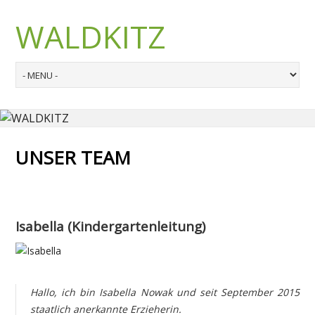
WALDKITZ
UNSER TEAM
Isabella (Kindergartenleitung)
Hallo, ich bin Isabella Nowak und seit September 2015
staatlich anerkannte Erzieherin.