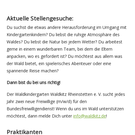
Aktuelle Stellengesuche:
Du suchst die etwas andere Herausforderung im Umgang mit
Kindergartenkindern? Du liebst die ruhige Atmosphäre des
Waldes? Du liebst die Natur bei jedem Wetter? Du arbeitest
gerne in einem wunderbaren Team, bei dem die Eltern
anpacken, wo es gefordert ist? Du möchtest aus allem was
der Wald bietet, ein spielerisches Abenteuer oder eine
spannende Reise machen?
Dann bist du bei uns richtig!
Der Waldkindergarten Waldkitz Rheinstetten e. V. sucht jedes
Jahr zwei neue Freiwillige (m/w/d) für den
Bundesfreiwilligendienst! Wenn du uns im Wald unterstützen
möchtest, dann melde Dich unter
info@waldkitz.de
!
Praktikanten