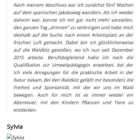
Nach meinem Abschluss war ich zunächst fünf Wochen
auf dem spanischen Jakobsweg wandern. Als ich wieder
daheim war, konnte ich mir gar nicht mehr vorstellen,
den ganzen Tag „drinnen“ zu verbringen und habe mich
deshalb auf die Suche nach einem Arbeitsplatz an der
frischen Luft gemacht. Dabei bin ich glücklicherweise
auf die Waldkitz gestoßen, wo ich nun seit Dezember
2015 arbeite. Berufsbegleitend habe ich noch die
Qualifikation zur Umweltpädagogin erworben, bei der
ich viele Anregungen für die praktische Arbeit in der
Natur bekam. Bei den Waldkitz gefällt mir besonders die
Freiheit und Spontanität, mit der wir uns im Wald
bewegen. Auch für mich ist es immer wieder ein
Abenteuer, mit den Kindern Pflanzen und Tiere zu
entdecken.
Sylvia