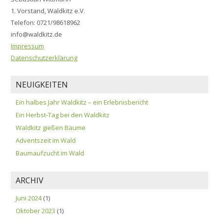
1. Vorstand, Waldkitz e.V.
Telefon: 0721/98618962
info@waldkitz.de
Impressum
Datenschutzerklärung
NEUIGKEITEN
Ein halbes Jahr Waldkitz – ein Erlebnisbericht
Ein Herbst-Tag bei den Waldkitz
Waldkitz gießen Bäume
Adventszeit im Wald
Baumaufzucht im Wald
ARCHIV
Juni 2024
(1)
Oktober 2023
(1)