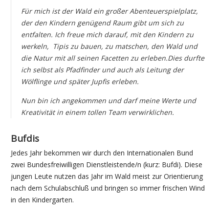
Für mich ist der Wald ein großer Abenteuerspielplatz,
der den Kindern genügend Raum gibt um sich zu
entfalten.
Ich freue mich darauf, mit den Kindern zu
werkeln, Tipis zu bauen, zu matschen, den Wald und
die Natur mit all seinen Facetten zu erleben.
Dies durfte
ich selbst als Pfadfinder und auch als Leitung der
Wölflinge und später Jupfis erleben.
Nun bin ich angekommen und darf meine Werte und
Kreativität in einem tollen Team verwirklichen.
Bufdis
Jedes Jahr bekommen wir durch den Internationalen Bund
zwei Bundesfreiwilligen Dienstleistende/n (kurz: Bufdi). Diese
jungen Leute nutzen das Jahr im Wald meist zur Orientierung
nach dem Schulabschluß und bringen so immer frischen Wind
in den Kindergarten.