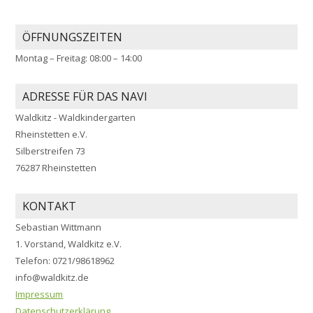
ÖFFNUNGSZEITEN
Montag – Freitag: 08:00 – 14:00
ADRESSE FÜR DAS NAVI
Waldkitz - Waldkindergarten
Rheinstetten e.V.
Silberstreifen 73
76287 Rheinstetten
KONTAKT
Sebastian Wittmann
1. Vorstand, Waldkitz e.V.
Telefon: 0721/98618962
info@waldkitz.de
Impressum
Datenschutzerklärung