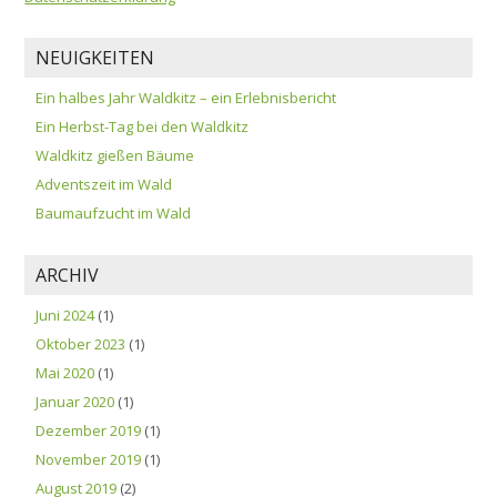
NEUIGKEITEN
Ein halbes Jahr Waldkitz – ein Erlebnisbericht
Ein Herbst-Tag bei den Waldkitz
Waldkitz gießen Bäume
Adventszeit im Wald
Baumaufzucht im Wald
ARCHIV
Juni 2024
(1)
Oktober 2023
(1)
Mai 2020
(1)
Januar 2020
(1)
Dezember 2019
(1)
November 2019
(1)
August 2019
(2)