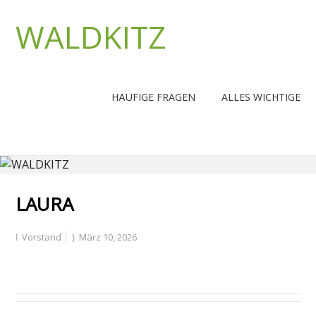
WALDKITZ
HÄUFIGE FRAGEN
ALLES WICHTIGE
LAURA
Vorstand
März 10, 2026