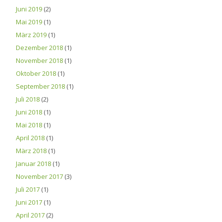
Juni 2019
(2)
Mai 2019
(1)
März 2019
(1)
Dezember 2018
(1)
November 2018
(1)
Oktober 2018
(1)
September 2018
(1)
Juli 2018
(2)
Juni 2018
(1)
Mai 2018
(1)
April 2018
(1)
März 2018
(1)
Januar 2018
(1)
November 2017
(3)
Juli 2017
(1)
Juni 2017
(1)
April 2017
(2)