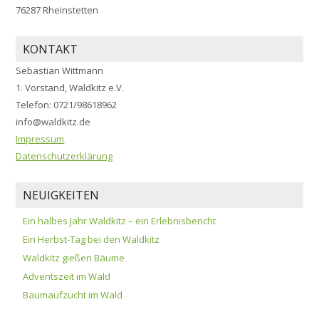
76287 Rheinstetten
KONTAKT
Sebastian Wittmann
1. Vorstand, Waldkitz e.V.
Telefon: 0721/98618962
info@waldkitz.de
Impressum
Datenschutzerklärung
NEUIGKEITEN
Ein halbes Jahr Waldkitz – ein Erlebnisbericht
Ein Herbst-Tag bei den Waldkitz
Waldkitz gießen Bäume
Adventszeit im Wald
Baumaufzucht im Wald