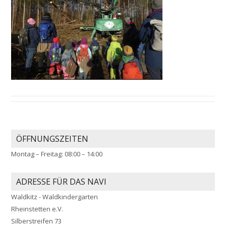
ÖFFNUNGSZEITEN
Montag – Freitag: 08:00 – 14:00
ADRESSE FÜR DAS NAVI
Waldkitz - Waldkindergarten
Rheinstetten e.V.
Silberstreifen 73