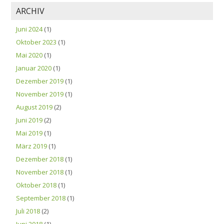
ARCHIV
Juni 2024
(1)
Oktober 2023
(1)
Mai 2020
(1)
Januar 2020
(1)
Dezember 2019
(1)
November 2019
(1)
August 2019
(2)
Juni 2019
(2)
Mai 2019
(1)
März 2019
(1)
Dezember 2018
(1)
November 2018
(1)
Oktober 2018
(1)
September 2018
(1)
Juli 2018
(2)
Juni 2018
(1)